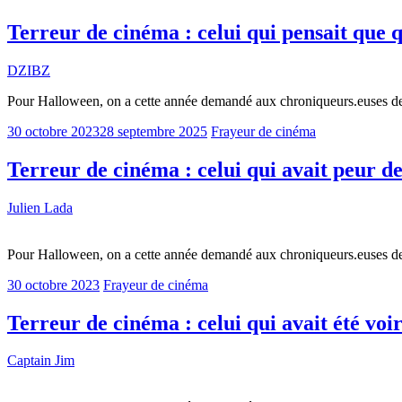
Terreur de cinéma : celui qui pensait que q
DZIBZ
Pour Halloween, on a cette année demandé aux chroniqueurs.euses de
30 octobre 2023
28 septembre 2025
Frayeur de cinéma
Terreur de cinéma : celui qui avait peur d
Julien Lada
Pour Halloween, on a cette année demandé aux chroniqueurs.euses de
30 octobre 2023
Frayeur de cinéma
Terreur de cinéma : celui qui avait été voi
Captain Jim