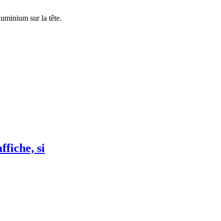
fiche, si