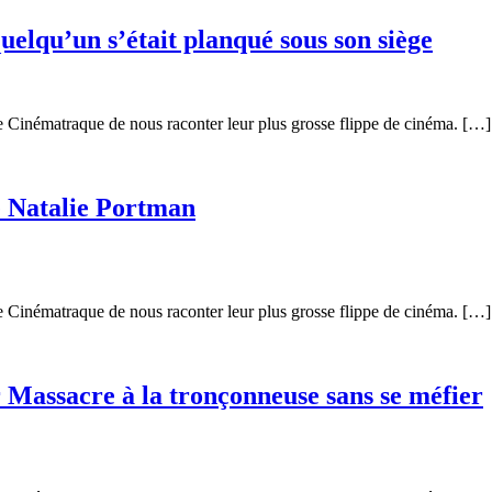
uelqu’un s’était planqué sous son siège
 Cinématraque de nous raconter leur plus grosse flippe de cinéma. […]
e Natalie Portman
 Cinématraque de nous raconter leur plus grosse flippe de cinéma. […]
r Massacre à la tronçonneuse sans se méfier