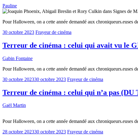
Pauline
Pour Halloween, on a cette année demandé aux chroniqueurs.euses de
30 octobre 2023
Frayeur de cinéma
Terreur de cinéma : celui qui avait vu le 
Gabin Fontaine
Pour Halloween, on a cette année demandé aux chroniqueurs.euses de
30 octobre 2023
30 octobre 2023
Frayeur de cinéma
Terreur de cinéma : celui qui n’a pas (DU
Gaël Martin
Pour Halloween, on a cette année demandé aux chroniqueurs.euses de
28 octobre 2023
30 octobre 2023
Frayeur de cinéma