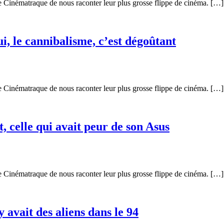
 Cinématraque de nous raconter leur plus grosse flippe de cinéma. […]
i, le cannibalisme, c’est dégoûtant
 Cinématraque de nous raconter leur plus grosse flippe de cinéma. […]
t, celle qui avait peur de son Asus
 Cinématraque de nous raconter leur plus grosse flippe de cinéma. […]
y avait des aliens dans le 94