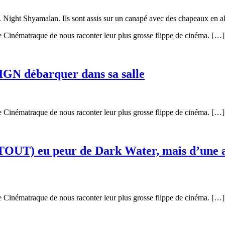
 Cinématraque de nous raconter leur plus grosse flippe de cinéma. […]
GIGN débarquer dans sa salle
 Cinématraque de nous raconter leur plus grosse flippe de cinéma. […]
 TOUT) eu peur de Dark Water, mais d’une af
 Cinématraque de nous raconter leur plus grosse flippe de cinéma. […]