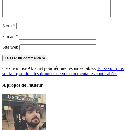
Nom
*
E-mail
*
Site web
Ce site utilise Akismet pour réduire les indésirables.
En savoir plus
sur la façon dont les données de vos commentaires sont traitées
.
A propos de l’auteur