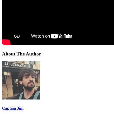
About The Author
Captain Jim