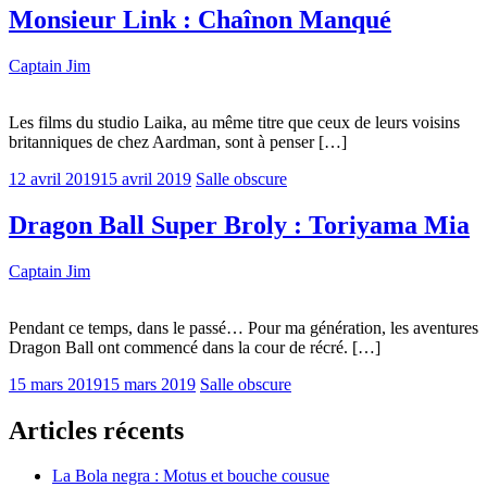
Monsieur Link : Chaînon Manqué
Captain Jim
Les films du studio Laika, au même titre que ceux de leurs voisins
britanniques de chez Aardman, sont à penser […]
12 avril 2019
15 avril 2019
Salle obscure
Dragon Ball Super Broly : Toriyama Mia
Captain Jim
Pendant ce temps, dans le passé… Pour ma génération, les aventures
Dragon Ball ont commencé dans la cour de récré. […]
15 mars 2019
15 mars 2019
Salle obscure
Articles récents
La Bola negra : Motus et bouche cousue