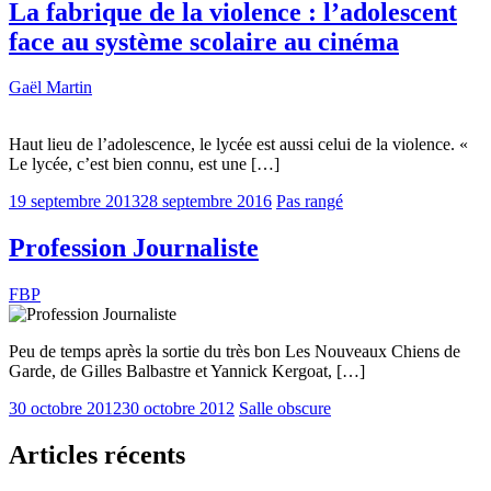
La fabrique de la violence : l’adolescent
face au système scolaire au cinéma
Gaël Martin
Haut lieu de l’adolescence, le lycée est aussi celui de la violence. «
Le lycée, c’est bien connu, est une […]
19 septembre 2013
28 septembre 2016
Pas rangé
Profession Journaliste
FBP
Peu de temps après la sortie du très bon Les Nouveaux Chiens de
Garde, de Gilles Balbastre et Yannick Kergoat, […]
30 octobre 2012
30 octobre 2012
Salle obscure
Articles récents