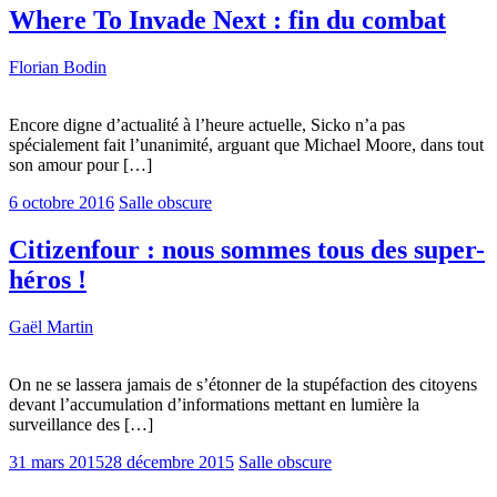
Where To Invade Next : fin du combat
Florian Bodin
Encore digne d’actualité à l’heure actuelle, Sicko n’a pas
spécialement fait l’unanimité, arguant que Michael Moore, dans tout
son amour pour […]
6 octobre 2016
Salle obscure
Citizenfour : nous sommes tous des super-
héros !
Gaël Martin
On ne se lassera jamais de s’étonner de la stupéfaction des citoyens
devant l’accumulation d’informations mettant en lumière la
surveillance des […]
31 mars 2015
28 décembre 2015
Salle obscure