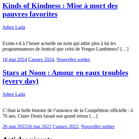
Kinds of Kindness : Mise à mort des
pauvres favorites
Julien Lada
Existe-t-il à l’heure actuelle un nom qui attire plus à lui les
programmateurs de festival que celui de Yorgos Lanthimos? […]
18 mai 2024
Cannes 2024
,
Nouvelles sorties
Stars at Noon : Amour en eaux troubles
(every day)
Julien Lada
C’était la belle histoire de l’annonce de la Compétition officielle : à
76 ans, Claire Denis faisait son grand retour […]
26 mai 2022
26 mai 2022
Cannes 2022
,
Nouvelles sorties