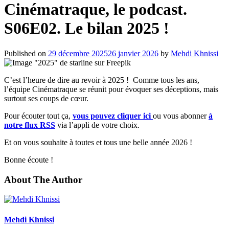
Cinématraque, le podcast.
S06E02. Le bilan 2025 !
Published on
29 décembre 2025
26 janvier 2026
by
Mehdi Khnissi
C’est l’heure de dire au revoir à 2025 ! Comme tous les ans,
l’équipe Cinématraque se réunit pour évoquer ses déceptions, mais
surtout ses coups de cœur.
Pour écouter tout ça,
vous pouvez cliquer ici
ou vous abonner
à
notre flux RSS
via l’appli de votre choix.
Et on vous souhaite à toutes et tous une belle année 2026 !
Bonne écoute !
About The Author
Mehdi Khnissi