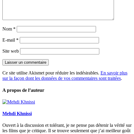
Nom
*
E-mail
*
Site web
Ce site utilise Akismet pour réduire les indésirables.
En savoir plus
sur la façon dont les données de vos commentaires sont traitées
.
A propos de l’auteur
Mehdi Khnissi
Ouvert à la discussion et tolérant, je ne pense pas détenir la vérité sur
les films que je critique. Il se trouve seulement que j’ai meilleur goût