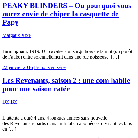
PEAKY BLINDERS – Ou pourquoi vous
aurez envie de chiper la casquette de
Papy
Margaux Xixe
Birmingham, 1919. Un cavalier qui surgit hors de la nuit (ou plutôt
de l’aube) entre solennellement dans une rue poisseuse. […]
22 janvier 2016
Fictions en série
Les Revenants, saison 2 : une com habile
pour une saison ratée
DZIBZ
L’attente a duré 4 ans. 4 longues années sans nouvelle
des Revenants repartis dans un final en apothéose, divisant les fans
en […]