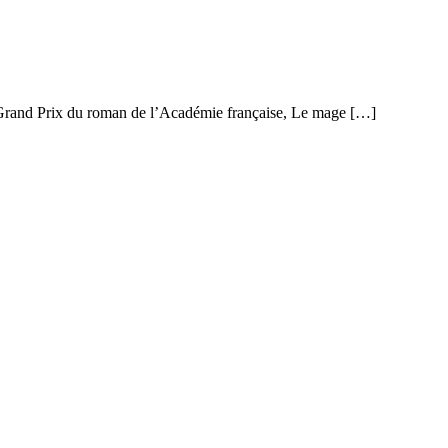
le Grand Prix du roman de l’Académie française, Le mage […]