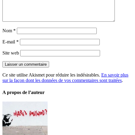
Nom
*
E-mail
*
Site web
Ce site utilise Akismet pour réduire les indésirables.
En savoir plus
sur la façon dont les données de vos commentaires sont traitées
.
A propos de l’auteur