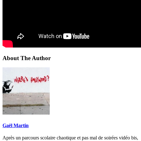
About The Author
Gaël Martin
Après un parcours scolaire chaotique et pas mal de soirées vidéo bis,