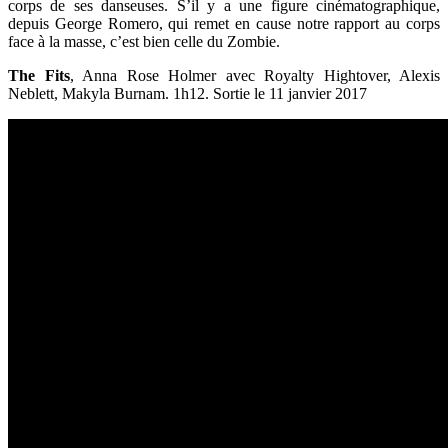
corps de ses danseuses. S’il y a une figure cinématographique,
depuis George Romero, qui remet en cause notre rapport au corps
face à la masse, c’est bien celle du Zombie.
The Fits
, Anna Rose Holmer avec Royalty Hightover, Alexis
Neblett, Makyla Burnam. 1h12. Sortie le 11 janvier 2017