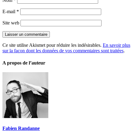
Nom
*
E-mail
*
Site web
Ce site utilise Akismet pour réduire les indésirables.
En savoir plus
sur la façon dont les données de vos commentaires sont traitées
.
A propos de l’auteur
Fabien Randanne