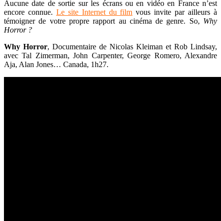
Aucune date de sortie sur les écrans ou en vidéo en France n’est
encore connue.
Le site Internet du film
vous invite par ailleurs à
témoigner de votre propre rapport au cinéma de genre. So,
Why
Horror ?
Why Horror
, Documentaire de Nicolas Kleiman et Rob Lindsay,
avec Tal Zimerman, John Carpenter, George Romero, Alexandre
Aja, Alan Jones… Canada, 1h27.