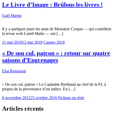
Le Livre d’Image : Brûlons les livres !
Gaël Martin
Il y a quelques jours les amis de Monsieur Coupat — qui contrôlent
la revue web Lundi Matin — ont […]
11 mai 2018
12 mai 2018
Cannes 2018
« De son cul, patron » : retour sur quatre
saisons d’Engrenages
Elsa Renouard
« De son cul, patron » Le Capitaine Berthaud au chef de la PJ, à
propos de la provenance d’un indice. En […]
8 novembre 2012
25 octobre 2016
Fictions en série
Articles récents