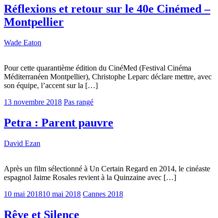
Réflexions et retour sur le 40e Cinémed –
Montpellier
Wade Eaton
Pour cette quarantième édition du CinéMed (Festival Cinéma
Méditerranéen Montpellier), Christophe Leparc déclare mettre, avec
son équipe, l’accent sur la […]
13 novembre 2018
Pas rangé
Petra : Parent pauvre
David Ezan
Après un film sélectionné à Un Certain Regard en 2014, le cinéaste
espagnol Jaime Rosales revient à la Quinzaine avec […]
10 mai 2018
10 mai 2018
Cannes 2018
Rêve et Silence