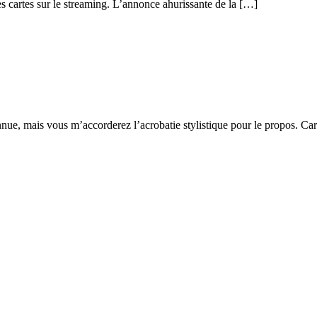
s cartes sur le streaming. L’annonce ahurissante de la […]
nue, mais vous m’accorderez l’acrobatie stylistique pour le propos. Car